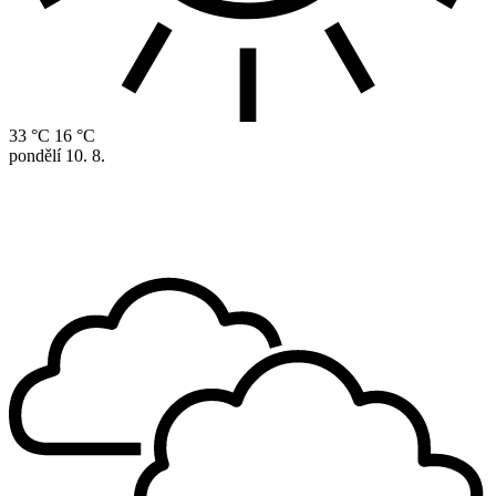
33 °C
16 °C
pondělí
10. 8.