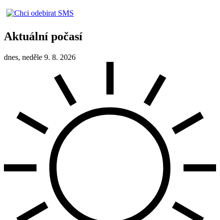
Aktuální počasí
dnes, neděle 9. 8. 2026