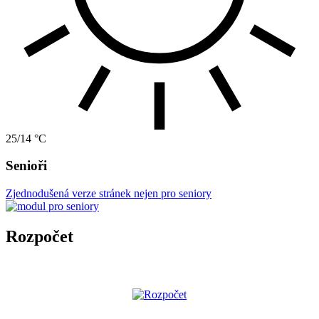
25/14 °C
Senioři
Zjednodušená verze stránek nejen pro seniory
Rozpočet