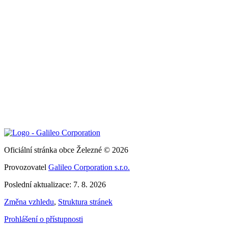
Oficiální stránka obce Železné © 2026
Provozovatel
Galileo Corporation s.r.o.
Poslední aktualizace: 7. 8. 2026
Změna vzhledu
,
Struktura stránek
Prohlášení o přístupnosti