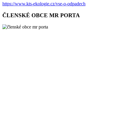
https://www.kts-ekologie.cz/vse-o-odpadech
ČLENSKÉ OBCE MR PORTA