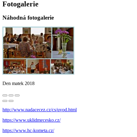
Fotogalerie
Náhodná fotogalerie
Den matek 2018
http://www.nadacecez.cz/cs/uvod.html
https://www.uklidmecesko.cz/
https://www.hc-kometa.cz/