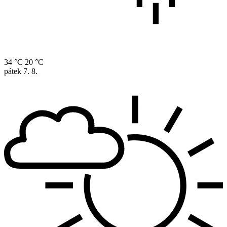
34 °C
20 °C
pátek
7. 8.