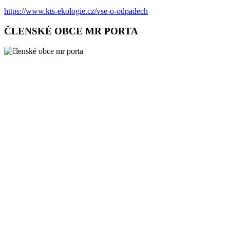
https://www.kts-ekologie.cz/vse-o-odpadech
ČLENSKÉ OBCE MR PORTA