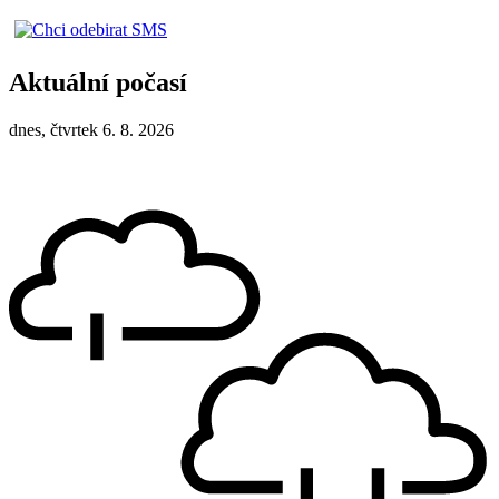
Aktuální počasí
dnes, čtvrtek 6. 8. 2026