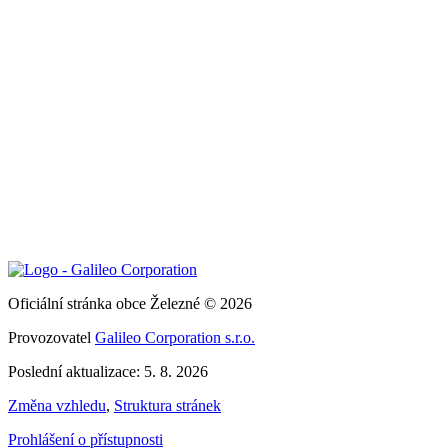
Oficiální stránka obce Železné © 2026
Provozovatel
Galileo Corporation s.r.o.
Poslední aktualizace: 5. 8. 2026
Změna vzhledu
,
Struktura stránek
Prohlášení o přístupnosti