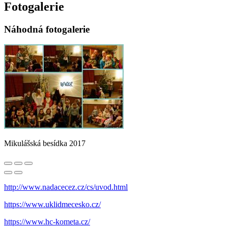
Fotogalerie
Náhodná fotogalerie
Mikulášská besídka 2017
http://www.nadacecez.cz/cs/uvod.html
https://www.uklidmecesko.cz/
https://www.hc-kometa.cz/