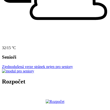
32/15 °C
Senioři
Zjednodušená verze stránek nejen pro seniory
Rozpočet