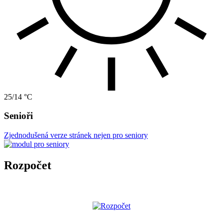
25/14 °C
Senioři
Zjednodušená verze stránek nejen pro seniory
Rozpočet