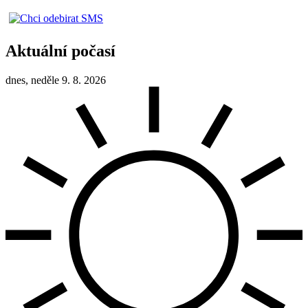
Aktuální počasí
dnes, neděle 9. 8. 2026