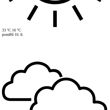
33 °C
16 °C
pondělí
10. 8.