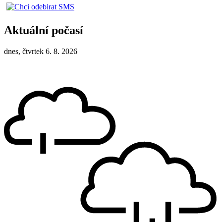
Aktuální počasí
dnes, čtvrtek 6. 8. 2026