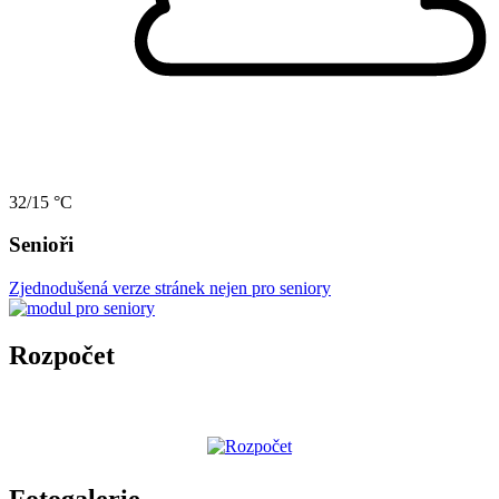
32/15 °C
Senioři
Zjednodušená verze stránek nejen pro seniory
Rozpočet
Fotogalerie