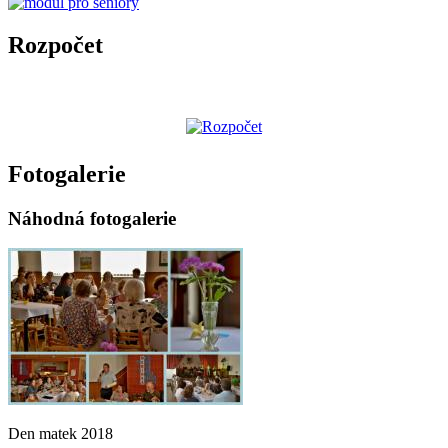
Rozpočet
Fotogalerie
Náhodná fotogalerie
Den matek 2018