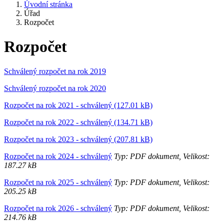
Úvodní stránka
Úřad
Rozpočet
Rozpočet
Schválený rozpočet na rok 2019
Schválený rozpočet na rok 2020
Rozpočet na rok 2021 - schválený (127.01 kB)
Rozpočet na rok 2022 - schválený (134.71 kB)
Rozpočet na rok 2023 - schválený (207.81 kB)
Rozpočet na rok 2024 - schválený
Typ: PDF dokument, Velikost:
187.27 kB
Rozpočet na rok 2025 - schválený
Typ: PDF dokument, Velikost:
205.25 kB
Rozpočet na rok 2026 - schválený
Typ: PDF dokument, Velikost:
214.76 kB