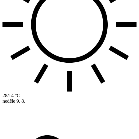
28/14 °C
neděle
9. 8.