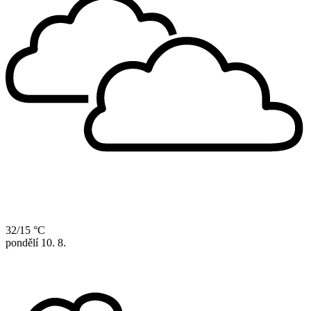
32/15 °C
pondělí
10. 8.