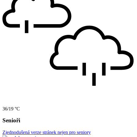
36/19 °C
Senioři
Zjednodušená verze stránek nejen pro seniory