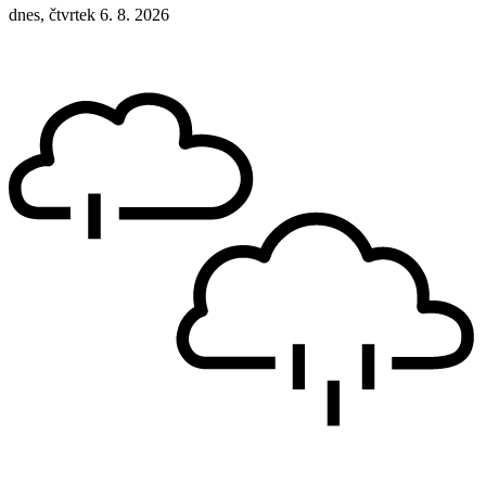
dnes, čtvrtek 6. 8. 2026