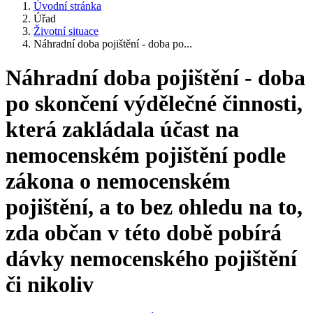
Úvodní stránka
Úřad
Životní situace
Náhradní doba pojištění - doba po...
Náhradní doba pojištění - doba
po skončení výdělečné činnosti,
která zakládala účast na
nemocenském pojištění podle
zákona o nemocenském
pojištění, a to bez ohledu na to,
zda občan v této době pobírá
dávky nemocenského pojištění
či nikoliv