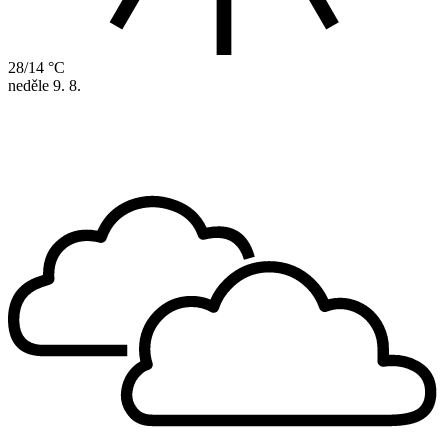
28/14 °C
neděle
9. 8.