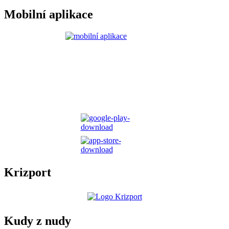
Mobilní aplikace
Krizport
Kudy z nudy