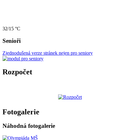
32/15 °C
Senioři
Zjednodušená verze stránek nejen pro seniory
Rozpočet
Fotogalerie
Náhodná fotogalerie