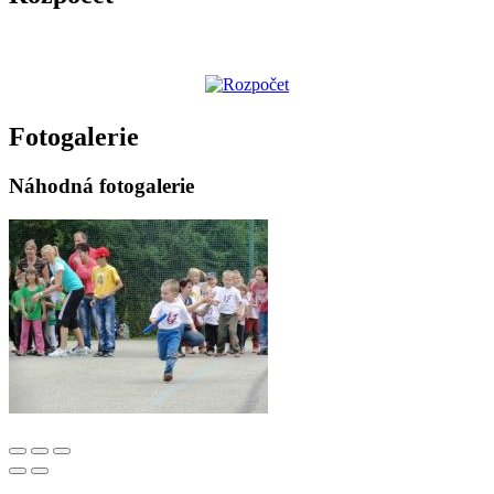
Fotogalerie
Náhodná fotogalerie