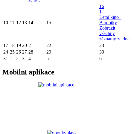
16
1
Letní kino -
10
11
12
13
14
15
Bardotky
Zobrazit
všechny
záznamy ze dne
17
18
19
20
21
22
23
24
25
26
27
28
29
30
31
1
2
3
4
5
6
Mobilní aplikace