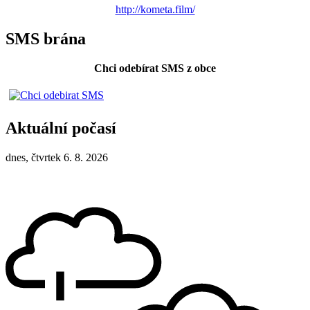
http://kometa.film/
SMS brána
Chci odebírat SMS z obce
Aktuální počasí
dnes, čtvrtek 6. 8. 2026