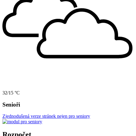
32/15 °C
Senioři
Zjednodušená verze stránek nejen pro seniory
Rozpočet