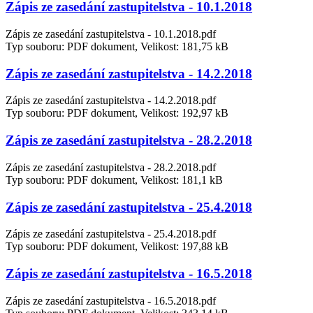
Zápis ze zasedání zastupitelstva - 10.1.2018
Zápis ze zasedání zastupitelstva - 10.1.2018.pdf
Typ souboru: PDF dokument, Velikost: 181,75 kB
Zápis ze zasedání zastupitelstva - 14.2.2018
Zápis ze zasedání zastupitelstva - 14.2.2018.pdf
Typ souboru: PDF dokument, Velikost: 192,97 kB
Zápis ze zasedání zastupitelstva - 28.2.2018
Zápis ze zasedání zastupitelstva - 28.2.2018.pdf
Typ souboru: PDF dokument, Velikost: 181,1 kB
Zápis ze zasedání zastupitelstva - 25.4.2018
Zápis ze zasedání zastupitelstva - 25.4.2018.pdf
Typ souboru: PDF dokument, Velikost: 197,88 kB
Zápis ze zasedání zastupitelstva - 16.5.2018
Zápis ze zasedání zastupitelstva - 16.5.2018.pdf