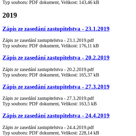
Typ souboru: PDF dokument, Velikost: 143,46 kB
2019
Zápis ze zasedání zastupitelstva - 23.1.2019
Zápis ze zasedání zastupitelstva - 23.1.2019.pdf
Typ souboru: PDF dokument, Velikost: 176,11 kB
Zápis ze zasedání zastupitelstva - 20.2.2019
Zápis ze zasedání zastupitelstva - 20.2.2019.pdf
Typ souboru: PDF dokument, Velikost: 165,37 kB
Zápis ze zasedání zastupitelstva - 27.3.2019
Zápis ze zasedání zastupitelstva - 27.3.2019.pdf
Typ souboru: PDF dokument, Velikost: 163,5 kB
Zápis ze zasedání zastupitelstva - 24.4.2019
Zápis ze zasedání zastupitelstva - 24.4.2019.pdf
Typ souboru: PDF dokument, Velikost: 228,14 kB