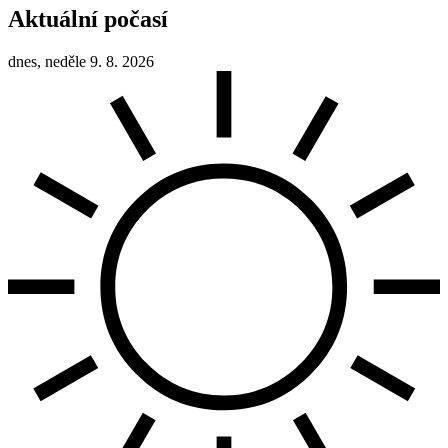
Aktuální počasí
dnes, neděle 9. 8. 2026