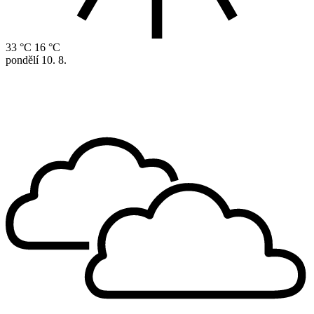
33 °C
16 °C
pondělí
10. 8.