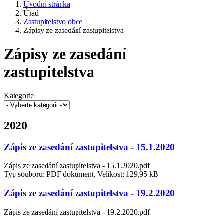
Úvodní stránka
Úřad
Zastupitelstvo obce
Zápisy ze zasedání zastupitelstva
Zápisy ze zasedání
zastupitelstva
Kategorie
2020
Zápis ze zasedání zastupitelstva - 15.1.2020
Zápis ze zasedání zastupitelstva - 15.1.2020.pdf
Typ souboru: PDF dokument, Velikost: 129,95 kB
Zápis ze zasedání zastupitelstva - 19.2.2020
Zápis ze zasedání zastupitelstva - 19.2.2020.pdf