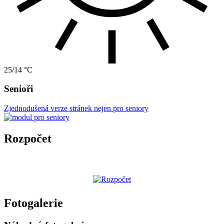
25/14 °C
Senioři
Zjednodušená verze stránek nejen pro seniory
Rozpočet
Fotogalerie