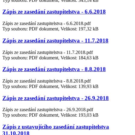
Typ souboru: PDF dokument, Velikost: 343,14 kB
Zápis ze zasedání zastupitelstva - 6.6.2018
Zápis ze zasedání zastupitelstva - 6.6.2018.pdf
Typ souboru: PDF dokument, Velikost: 197,32 kB
Zápis ze zasedání zastupitelstva - 11.7.2018
Zápis ze zasedání zastupitelstva - 11.7.2018.pdf
Typ souboru: PDF dokument, Velikost: 184,63 kB
Zápis ze zasedání zastupitelstva - 8.8.2018
Zápis ze zasedání zastupitelstva - 8.8.2018.pdf
Typ souboru: PDF dokument, Velikost: 139,93 kB
Zápis ze zasedání zastupitelstva - 26.9.2018
Zápis ze zasedání zastupitelstva - 26.9.2018.pdf
Typ souboru: PDF dokument, Velikost: 193,03 kB
Zápis z ustavujícího zasedání zastupitelstva
31.10.2018