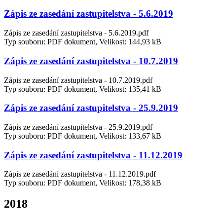
Zápis ze zasedání zastupitelstva - 5.6.2019
Zápis ze zasedání zastupitelstva - 5.6.2019.pdf
Typ souboru: PDF dokument, Velikost: 144,93 kB
Zápis ze zasedání zastupitelstva - 10.7.2019
Zápis ze zasedání zastupitelstva - 10.7.2019.pdf
Typ souboru: PDF dokument, Velikost: 135,41 kB
Zápis ze zasedání zastupitelstva - 25.9.2019
Zápis ze zasedání zastupitelstva - 25.9.2019.pdf
Typ souboru: PDF dokument, Velikost: 133,67 kB
Zápis ze zasedání zastupitelstva - 11.12.2019
Zápis ze zasedání zastupitelstva - 11.12.2019.pdf
Typ souboru: PDF dokument, Velikost: 178,38 kB
2018