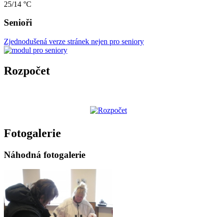
25/14 °C
Senioři
Zjednodušená verze stránek nejen pro seniory
Rozpočet
Fotogalerie
Náhodná fotogalerie