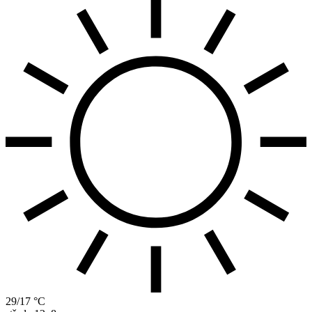
29/17 °C