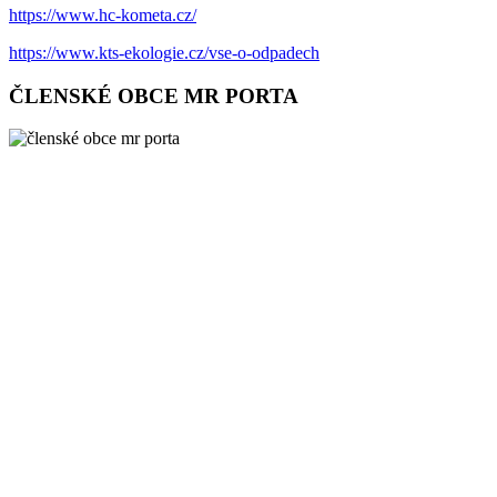
https://www.hc-kometa.cz/
https://www.kts-ekologie.cz/vse-o-odpadech
ČLENSKÉ OBCE MR PORTA