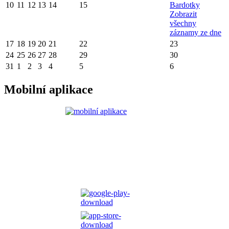
10
11
12
13
14
15
Bardotky
Zobrazit
všechny
záznamy ze dne
17
18
19
20
21
22
23
24
25
26
27
28
29
30
31
1
2
3
4
5
6
Mobilní aplikace