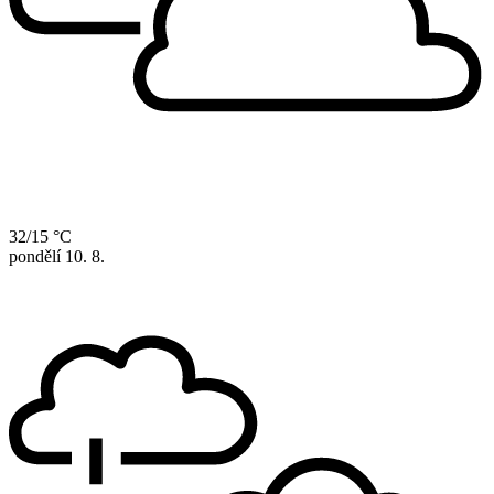
32/15 °C
pondělí
10. 8.