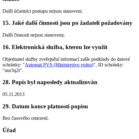
Další účastníci postupu nejsou stanoveni.
15. Jaké další činnosti jsou po žadateli požadovány
Další činnosti nejsou stanoveny.
16. Elektronická služba, kterou lze využít
Objednatel služby zveřejnění informací zašle podklady do datové
schránky: "
Automat PVS (Ministerstvo vnitra)
", ID schránky:
"uur3q2i".
28. Popis byl naposledy aktualizován
05.11.2013
29. Datum konce platnosti popisu
Bez časového omezení.
Úřad