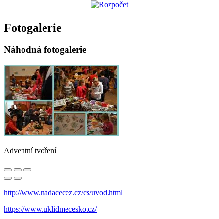
Fotogalerie
Náhodná fotogalerie
Adventní tvoření
http://www.nadacecez.cz/cs/uvod.html
https://www.uklidmecesko.cz/