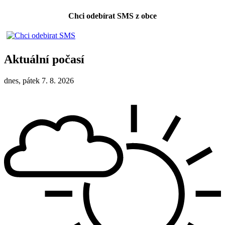
Chci odebírat SMS z obce
Aktuální počasí
dnes, pátek 7. 8. 2026