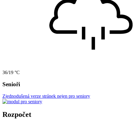
36/19 °C
Senioři
Zjednodušená verze stránek nejen pro seniory
Rozpočet