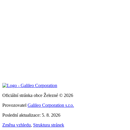
Oficiální stránka obce Železné © 2026
Provozovatel
Galileo Corporation s.r.o.
Poslední aktualizace: 5. 8. 2026
Změna vzhledu
,
Struktura stránek