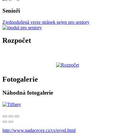
Senioři
Zjednodušená verze stránek nejen pro seniory
Rozpočet
Fotogalerie
Náhodná fotogalerie
http://www.nadacecez.cz/cs/uvod.html