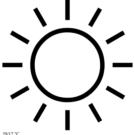
29/17 °C