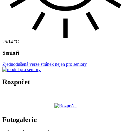
25/14 °C
Senioři
Zjednodušená verze stránek nejen pro seniory
Rozpočet
Fotogalerie