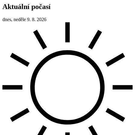
Aktuální počasí
dnes, neděle 9. 8. 2026