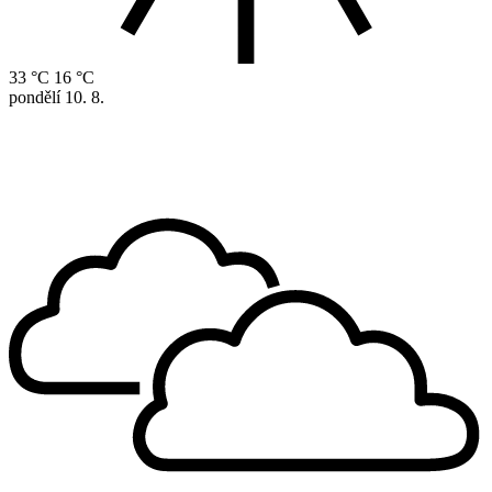
33 °C
16 °C
pondělí
10. 8.