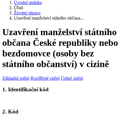
Úvodní stránka
Úřad
Životní situace
Uzavření manželství státního občana...
Uzavření manželství státního
občana České republiky nebo
bezdomovce (osoby bez
státního občanství) v cizině
Základní znění
Rozšířené znění
Úplné znění
1. Identifikační kód
2. Kód