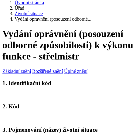
Úvodní stránka
Úřad
Životní situace
Vydání oprávnění (posouzení odborné...
Vydání oprávnění (posouzení
odborné způsobilosti) k výkonu
funkce - střelmistr
Základní znění
Rozšířené znění
Úplné znění
1. Identifikační kód
2. Kód
3. Pojmenování (název) životní situace