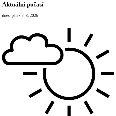
Aktuální počasí
dnes, pátek 7. 8. 2026