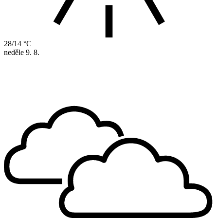
28/14 °C
neděle
9. 8.