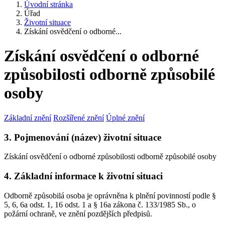
Úvodní stránka
Úřad
Životní situace
Získání osvědčení o odborné...
Získání osvědčení o odborné
způsobilosti odborně způsobilé
osoby
Základní znění
Rozšířené znění
Úplné znění
3. Pojmenování (název) životní situace
Získání osvědčení o odborné způsobilosti odborně způsobilé osoby
4. Základní informace k životní situaci
Odborně způsobilá osoba je oprávněna k plnění povinností podle §
5, 6, 6a odst. 1, 16 odst. 1 a § 16a zákona č. 133/1985 Sb., o
požární ochraně, ve znění pozdějších předpisů.