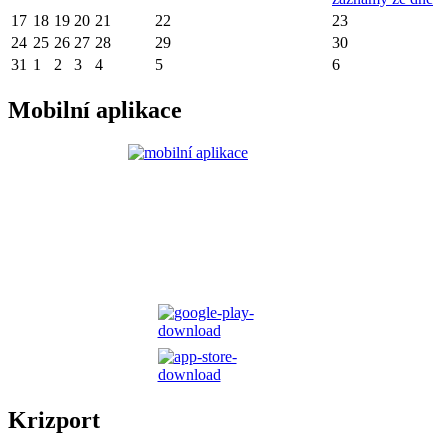
17
18
19
20
21
22
23
24
25
26
27
28
29
30
31
1
2
3
4
5
6
Mobilní aplikace
Krizport