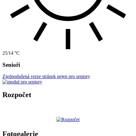
25/14 °C
Senioři
Zjednodušená verze stránek nejen pro seniory
Rozpočet
Fotogalerie