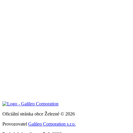
Oficiální stránka obce Železné © 2026
Provozovatel
Galileo Corporation s.r.o.