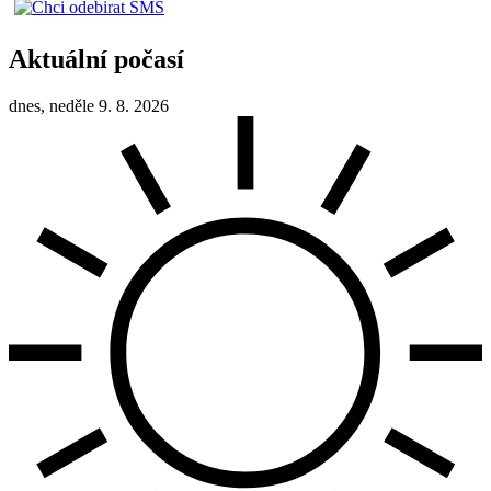
Aktuální počasí
dnes, neděle 9. 8. 2026