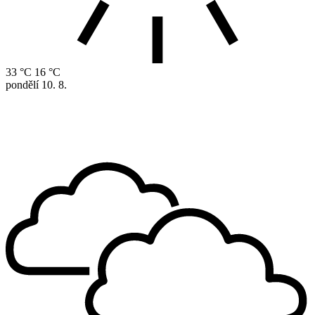
33 °C
16 °C
pondělí
10. 8.