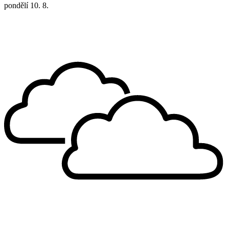
pondělí
10. 8.