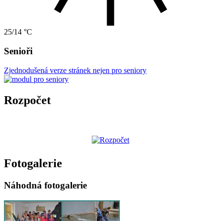
25/14 °C
Senioři
Zjednodušená verze stránek nejen pro seniory
Rozpočet
Fotogalerie
Náhodná fotogalerie