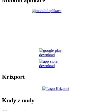
Mobilní aplikace
Krizport
Kudy z nudy