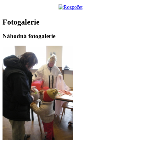
Fotogalerie
Náhodná fotogalerie