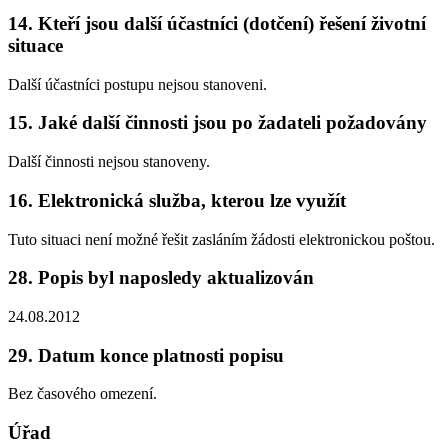
14. Kteří jsou další účastníci (dotčení) řešení životní
situace
Další účastníci postupu nejsou stanoveni.
15. Jaké další činnosti jsou po žadateli požadovány
Další činnosti nejsou stanoveny.
16. Elektronická služba, kterou lze využít
Tuto situaci není možné řešit zasláním žádosti elektronickou poštou.
28. Popis byl naposledy aktualizován
24.08.2012
29. Datum konce platnosti popisu
Bez časového omezení.
Úřad