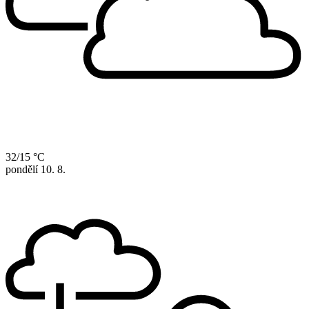
32/15 °C
pondělí
10. 8.