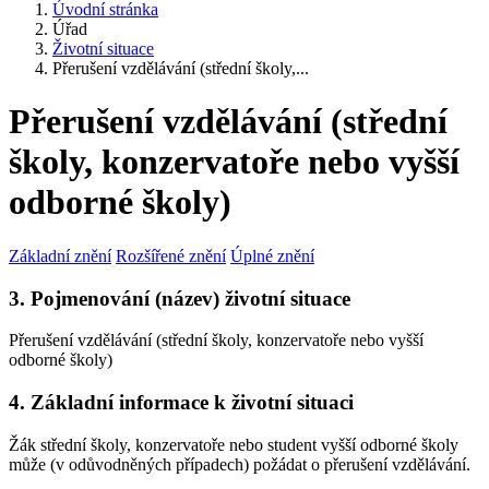
Úvodní stránka
Úřad
Životní situace
Přerušení vzdělávání (střední školy,...
Přerušení vzdělávání (střední
školy, konzervatoře nebo vyšší
odborné školy)
Základní znění
Rozšířené znění
Úplné znění
3. Pojmenování (název) životní situace
Přerušení vzdělávání (střední školy, konzervatoře nebo vyšší
odborné školy)
4. Základní informace k životní situaci
Žák střední školy, konzervatoře nebo student vyšší odborné školy
může (v odůvodněných případech) požádat o přerušení vzdělávání.