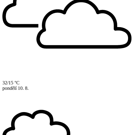
32/15 °C
pondělí
10. 8.