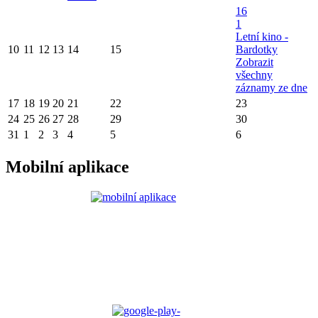
16
1
Letní kino -
10
11
12
13
14
15
Bardotky
Zobrazit
všechny
záznamy ze dne
17
18
19
20
21
22
23
24
25
26
27
28
29
30
31
1
2
3
4
5
6
Mobilní aplikace