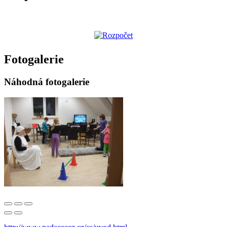
Fotogalerie
Náhodná fotogalerie