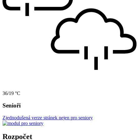
36/19 °C
Senioři
Zjednodušená verze stránek nejen pro seniory
Rozpočet