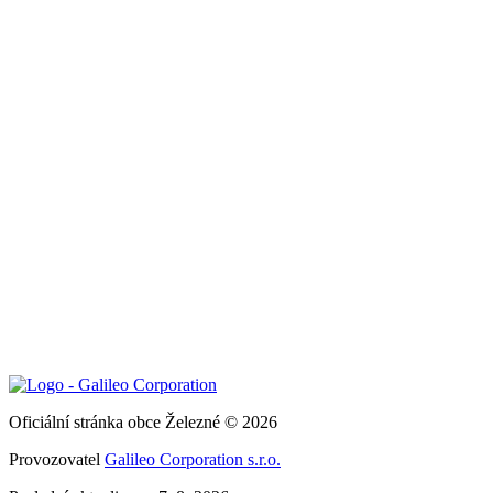
Oficiální stránka obce Železné © 2026
Provozovatel
Galileo Corporation s.r.o.