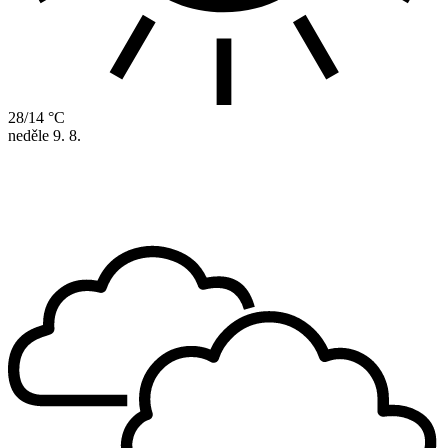
28/14 °C
neděle
9. 8.