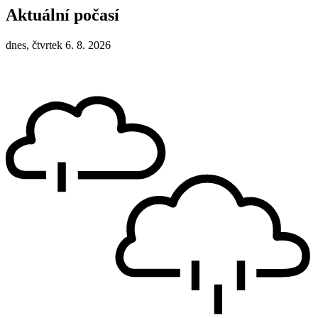
Aktuální počasí
dnes, čtvrtek 6. 8. 2026