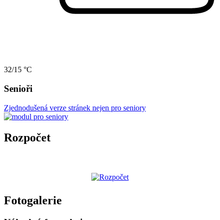
32/15 °C
Senioři
Zjednodušená verze stránek nejen pro seniory
Rozpočet
Fotogalerie