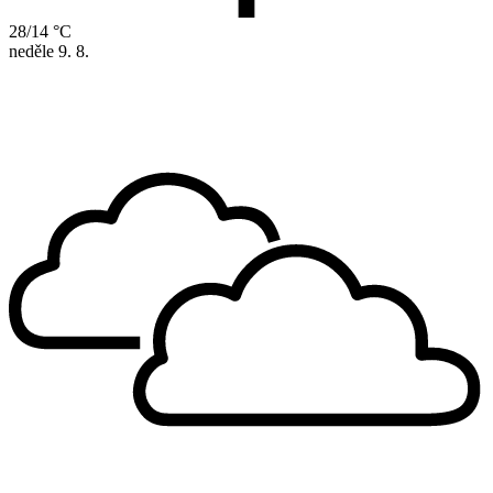
28/14 °C
neděle
9. 8.