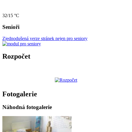
32/15 °C
Senioři
Zjednodušená verze stránek nejen pro seniory
Rozpočet
Fotogalerie
Náhodná fotogalerie