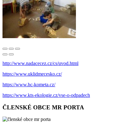
http://www.nadacecez.cz/cs/uvod.html
https://www.uklidmecesko.cz/
https://www.hc-kometa.cz/
https://www.kts-ekologie.cz/vse-o-odpadech
ČLENSKÉ OBCE MR PORTA