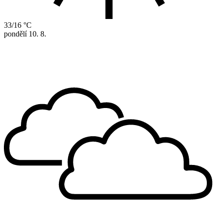
33/16 °C
pondělí
10. 8.