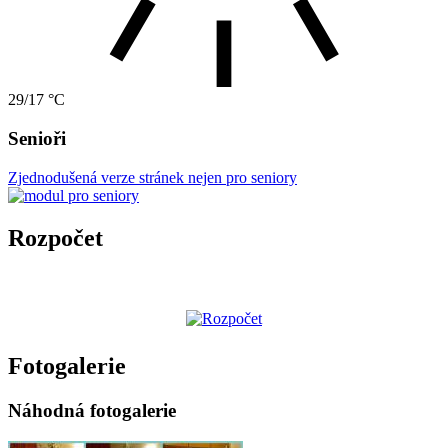
29/17 °C
Senioři
Zjednodušená verze stránek nejen pro seniory
Rozpočet
Fotogalerie
Náhodná fotogalerie