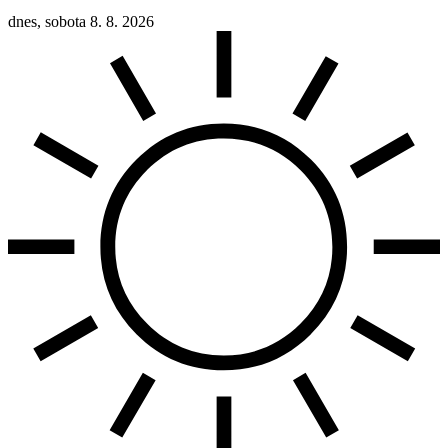
dnes, sobota 8. 8. 2026