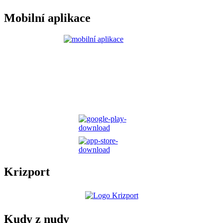
Mobilní aplikace
Krizport
Kudy z nudy