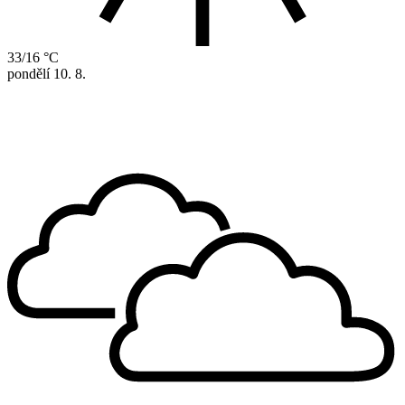
33/16 °C
pondělí
10. 8.