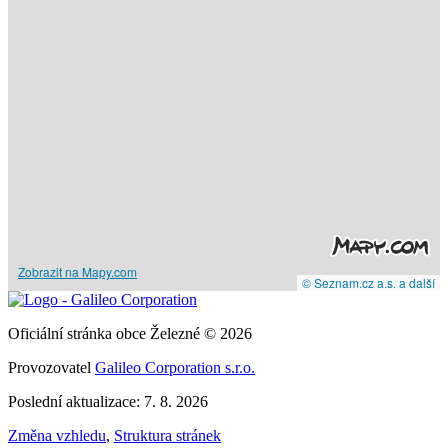
Zobrazit na Mapy.com
© Seznam.cz a.s. a další
Oficiální stránka obce Železné © 2026
Provozovatel
Galileo Corporation s.r.o.
Poslední aktualizace: 7. 8. 2026
Změna vzhledu
,
Struktura stránek