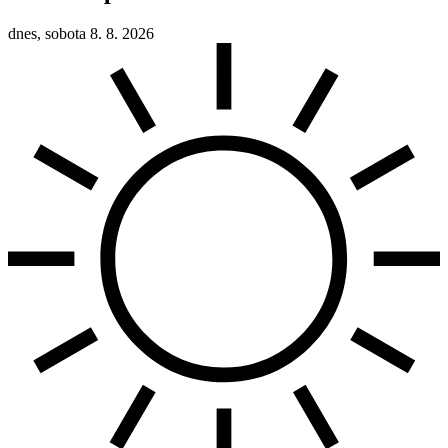
dnes, sobota 8. 8. 2026