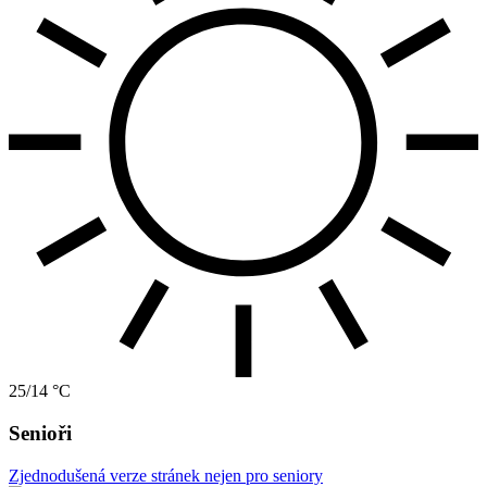
25/14 °C
Senioři
Zjednodušená verze stránek nejen pro seniory