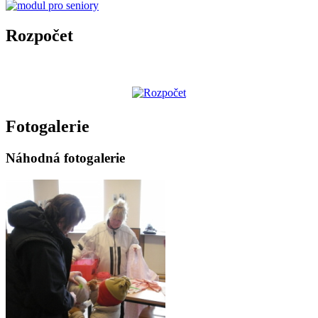
Rozpočet
Fotogalerie
Náhodná fotogalerie