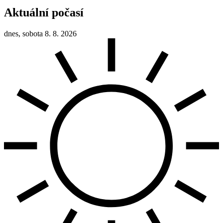
Aktuální počasí
dnes, sobota 8. 8. 2026