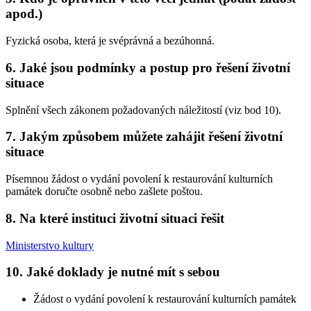
apod.)
Fyzická osoba, která je svéprávná a bezúhonná.
6. Jaké jsou podmínky a postup pro řešení životní
situace
Splnění všech zákonem požadovaných náležitostí (viz bod 10).
7. Jakým způsobem můžete zahájit řešení životní
situace
Písemnou žádost o vydání povolení k restaurování kulturních
památek doručte osobně nebo zašlete poštou.
8. Na které instituci životní situaci řešit
Ministerstvo kultury
10. Jaké doklady je nutné mít s sebou
Žádost o vydání povolení k restaurování kulturních památek