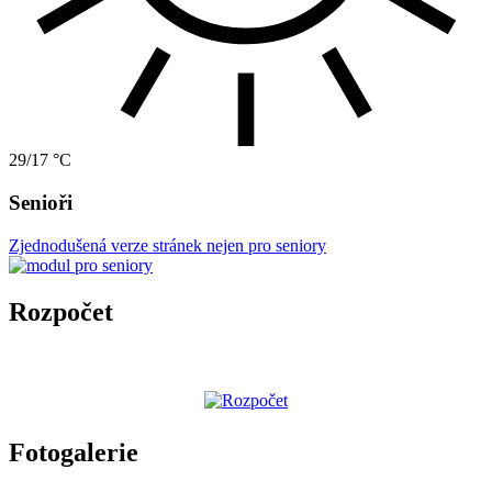
29/17 °C
Senioři
Zjednodušená verze stránek nejen pro seniory
Rozpočet
Fotogalerie