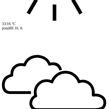
33/16 °C
pondělí
10. 8.