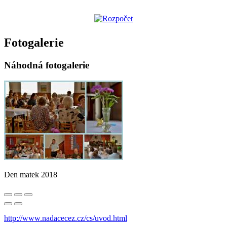
Fotogalerie
Náhodná fotogalerie
Den matek 2018
http://www.nadacecez.cz/cs/uvod.html