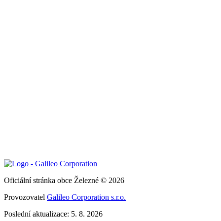
Oficiální stránka obce Železné © 2026
Provozovatel
Galileo Corporation s.r.o.
Poslední aktualizace: 5. 8. 2026