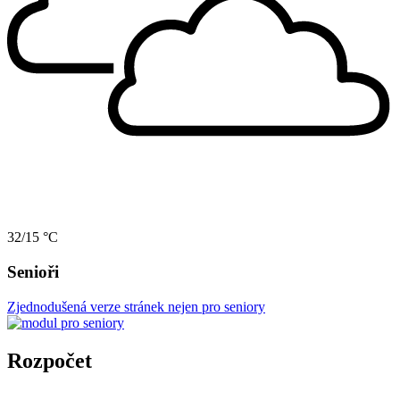
32/15 °C
Senioři
Zjednodušená verze stránek nejen pro seniory
Rozpočet