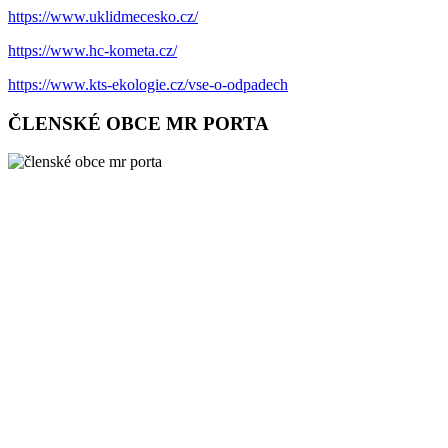
https://www.uklidmecesko.cz/
https://www.hc-kometa.cz/
https://www.kts-ekologie.cz/vse-o-odpadech
ČLENSKÉ OBCE MR PORTA