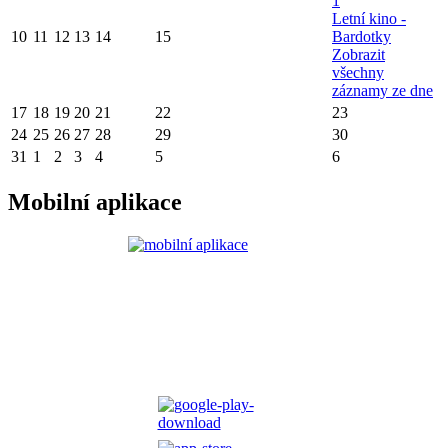
1
Letní kino -
10
11
12
13
14
15
Bardotky
Zobrazit
všechny
záznamy ze dne
17
18
19
20
21
22
23
24
25
26
27
28
29
30
31
1
2
3
4
5
6
Mobilní aplikace