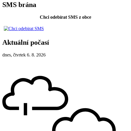
SMS brána
Chci odebírat SMS z obce
Aktuální počasí
dnes, čtvrtek 6. 8. 2026