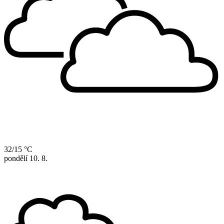
32/15 °C
pondělí
10. 8.