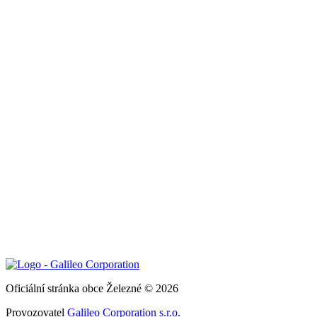
Oficiální stránka obce Železné © 2026
Provozovatel
Galileo Corporation s.r.o.