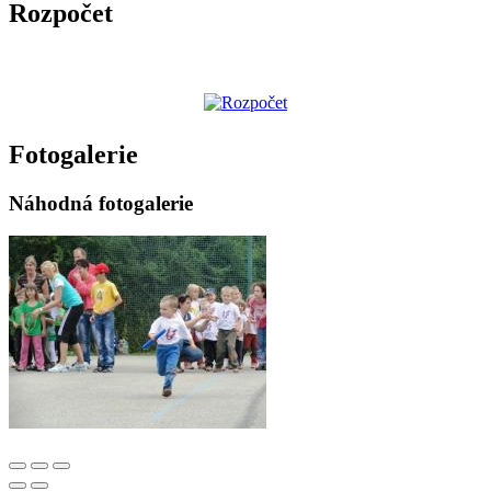
Rozpočet
Fotogalerie
Náhodná fotogalerie