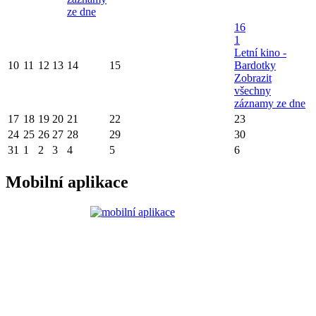
ze dne
16
1
Letní kino -
10
11
12
13
14
15
Bardotky
Zobrazit
všechny
záznamy ze dne
17
18
19
20
21
22
23
24
25
26
27
28
29
30
31
1
2
3
4
5
6
Mobilní aplikace