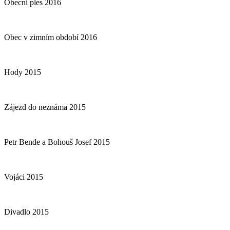
Obecní ples 2016
Obec v zimním období 2016
Hody 2015
Zájezd do neznáma 2015
Petr Bende a Bohouš Josef 2015
Vojáci 2015
Divadlo 2015