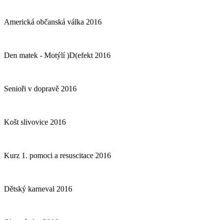
Americká občanská válka 2016
Den matek - Motýlí )D(efekt 2016
Senioři v dopravě 2016
Košt slivovice 2016
Kurz 1. pomoci a resuscitace 2016
Dětský karneval 2016