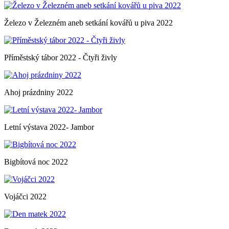
Železo v Železném aneb setkání kovářů u piva 2022
Příměstský tábor 2022 - Čtyři živly
Ahoj prázdniny 2022
Letní výstava 2022- Jambor
Bigbítová noc 2022
Vojáčci 2022