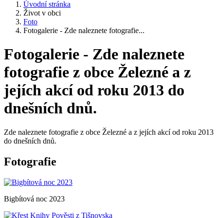
Úvodní stránka
Život v obci
Foto
Fotogalerie - Zde naleznete fotografie...
Fotogalerie - Zde naleznete
fotografie z obce Železné a z
jejích akcí od roku 2013 do
dnešních dnů.
Zde naleznete fotografie z obce Železné a z jejích akcí od roku 2013
do dnešních dnů.
Fotografie
Bigbítová noc 2023