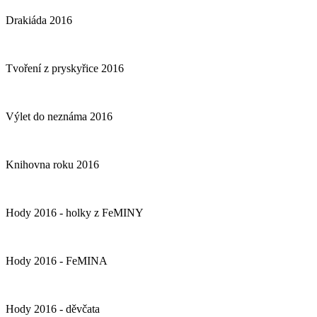
Drakiáda 2016
Tvoření z pryskyřice 2016
Výlet do neznáma 2016
Knihovna roku 2016
Hody 2016 - holky z FeMINY
Hody 2016 - FeMINA
Hody 2016 - děvčata