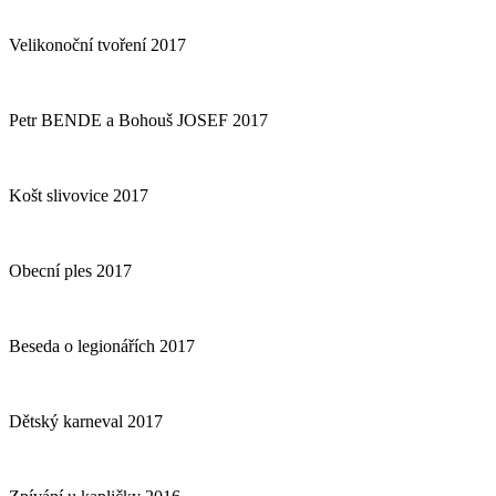
Velikonoční tvoření 2017
Petr BENDE a Bohouš JOSEF 2017
Košt slivovice 2017
Obecní ples 2017
Beseda o legionářích 2017
Dětský karneval 2017