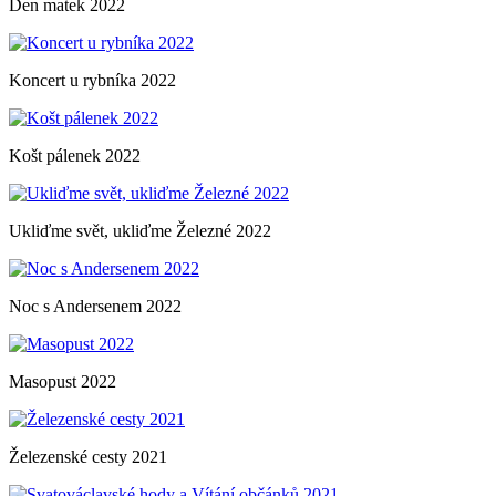
Den matek 2022
Koncert u rybníka 2022
Košt pálenek 2022
Ukliďme svět, ukliďme Železné 2022
Noc s Andersenem 2022
Masopust 2022
Železenské cesty 2021