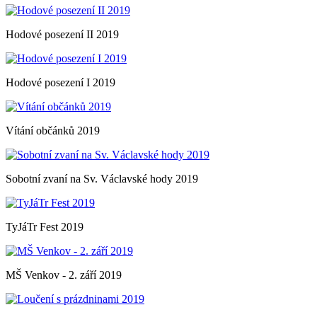
Hodové posezení II 2019
Hodové posezení I 2019
Vítání občánků 2019
Sobotní zvaní na Sv. Václavské hody 2019
TyJáTr Fest 2019
MŠ Venkov - 2. září 2019