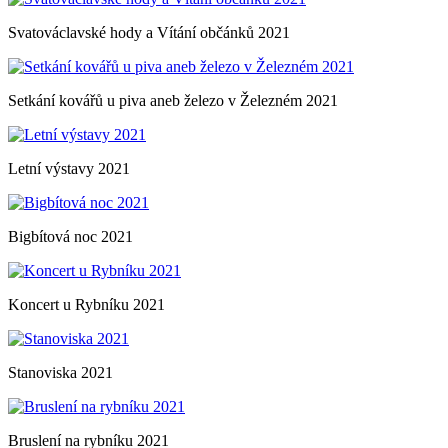
Svatováclavské hody a Vítání občánků 2021
Setkání kovářů u piva aneb železo v Železném 2021
Letní výstavy 2021
Bigbítová noc 2021
Koncert u Rybníku 2021
Stanoviska 2021
Bruslení na rybníku 2021