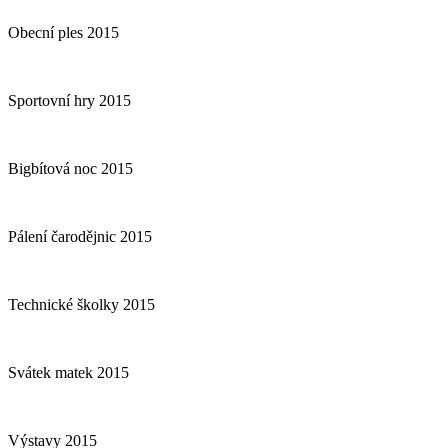
Obecní ples 2015
Sportovní hry 2015
Bigbítová noc 2015
Pálení čarodějnic 2015
Technické školky 2015
Svátek matek 2015
Výstavy 2015