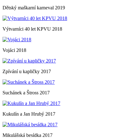
Dětský maškarní karneval 2019
Výtvarníci 40 let KPVU 2018
Vojáci 2018
Zpívání u kapličky 2017
Suchánek a Štross 2017
Kukulín a Jan Hrubý 2017
Mikulášská besídka 2017