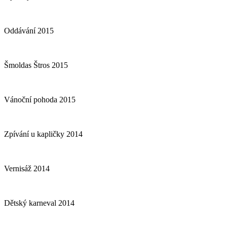
Oddávání 2015
Šmoldas Štros 2015
Vánoční pohoda 2015
Zpívání u kapličky 2014
Vernisáž 2014
Dětský karneval 2014