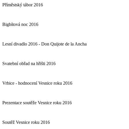
Příměstský tábor 2016
Bigbítová noc 2016
Lesní divadlo 2016 - Don Quijote de la Ancha
Svatební obřad na hřišti 2016
Vrbice - hodnocení Vesnice roku 2016
Prezentace soutěže Vesnice roku 2016
Soutěž Vesnice roku 2016