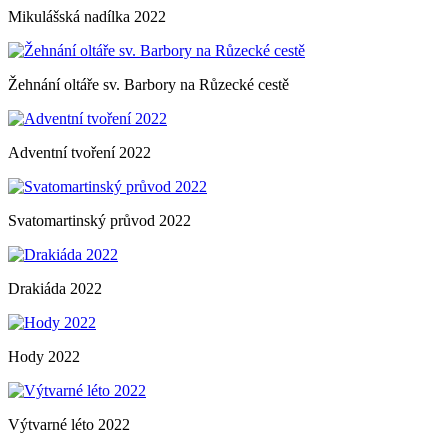
Mikulášská nadílka 2022
Žehnání oltáře sv. Barbory na Růzecké cestě
Adventní tvoření 2022
Svatomartinský průvod 2022
Drakiáda 2022
Hody 2022
Výtvarné léto 2022