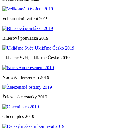
Velikonoční tvoření 2019
Bluesová pomlázka 2019
Ukliďme Svět, Ukliďme Česko 2019
Noc s Anderesenem 2019
Železenské ostatky 2019
Obecní ples 2019