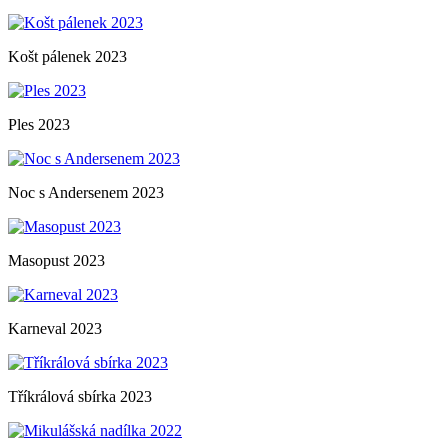
Košt pálenek 2023
Ples 2023
Noc s Andersenem 2023
Masopust 2023
Karneval 2023
Tříkrálová sbírka 2023