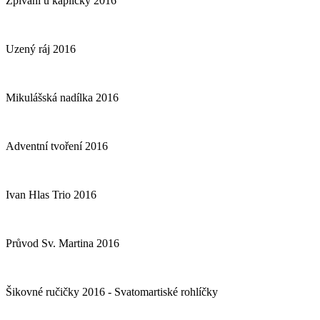
Zpívání u kapličky 2016
Uzený ráj 2016
Mikulášská nadílka 2016
Adventní tvoření 2016
Ivan Hlas Trio 2016
Průvod Sv. Martina 2016
Šikovné ručičky 2016 - Svatomartiské rohlíčky