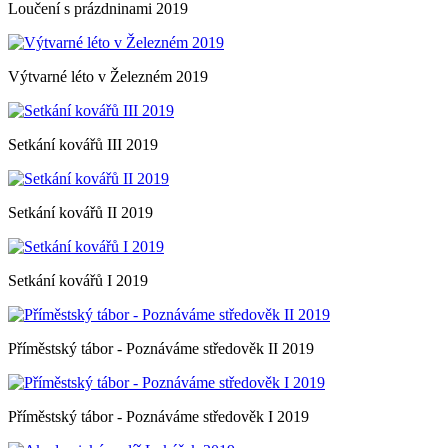
Loučení s prázdninami 2019
Výtvarné léto v Železném 2019
Setkání kovářů III 2019
Setkání kovářů II 2019
Setkání kovářů I 2019
Příměstský tábor - Poznáváme středověk II 2019
Příměstský tábor - Poznáváme středověk I 2019