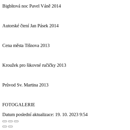
Bigbítová noc Pavel Váně 2014
Autorské čtení Jan Pásek 2014
Cena města Tišnova 2013
Kroužek pro šikovné ručičky 2013
Průvod Sv. Martina 2013
FOTOGALERIE
Datum poslední aktualizace:
19. 10. 2023 9:54