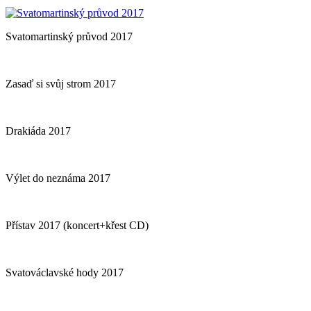
Svatomartinský průvod 2017
Zasaď si svůj strom 2017
Drakiáda 2017
Výlet do neznáma 2017
Přístav 2017 (koncert+křest CD)
Svatováclavské hody 2017