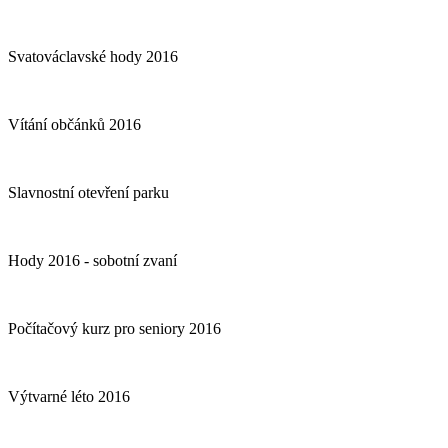
Svatováclavské hody 2016
Vítání občánků 2016
Slavnostní otevření parku
Hody 2016 - sobotní zvaní
Počítačový kurz pro seniory 2016
Výtvarné léto 2016