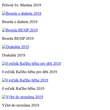
Průvod Sv. Martina 2019
Beseda o diabetu 2019
Beseda BESIP 2019
Drakiáda 2019
0 ročník Račího běhu pro děti 2019
0 ročník Račího běhu 2019
Výlet do neznáma 2019