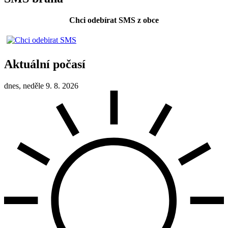
Chci odebírat SMS z obce
Aktuální počasí
dnes, neděle 9. 8. 2026