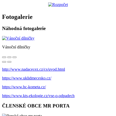
Fotogalerie
Náhodná fotogalerie
Vánoční dílničky
http://www.nadacecez.cz/cs/uvod.html
https://www.uklidmecesko.cz/
https://www.hc-kometa.cz/
https://www.kts-ekologie.cz/vse-o-odpadech
ČLENSKÉ OBCE MR PORTA