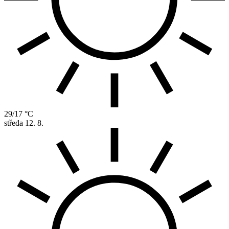
29/17 °C
středa
12. 8.