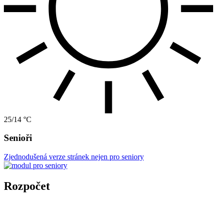
25/14 °C
Senioři
Zjednodušená verze stránek nejen pro seniory
Rozpočet