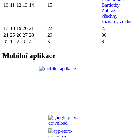
10
11
12
13
14
15
Bardotky
Zobrazit
všechny
záznamy ze dne
17
18
19
20
21
22
23
24
25
26
27
28
29
30
31
1
2
3
4
5
6
Mobilní aplikace