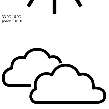
33 °C
16 °C
pondělí
10. 8.