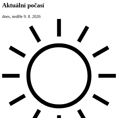
Aktuální počasí
dnes, neděle 9. 8. 2026