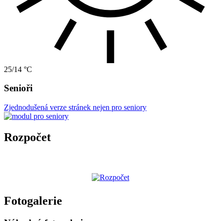
25/14 °C
Senioři
Zjednodušená verze stránek nejen pro seniory
Rozpočet
Fotogalerie