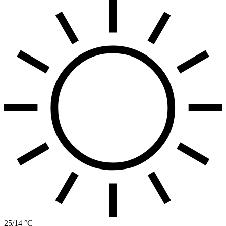
25/14 °C