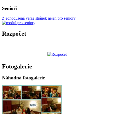
Senioři
Zjednodušená verze stránek nejen pro seniory
Rozpočet
Fotogalerie
Náhodná fotogalerie