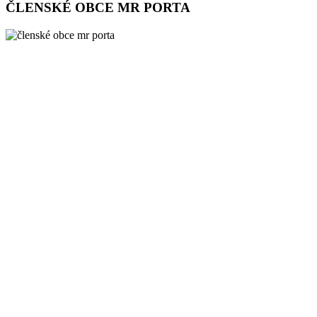
ČLENSKÉ OBCE MR PORTA