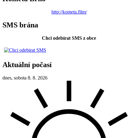
http://kometa.film/
SMS brána
Chci odebírat SMS z obce
Aktuální počasí
dnes, sobota 8. 8. 2026