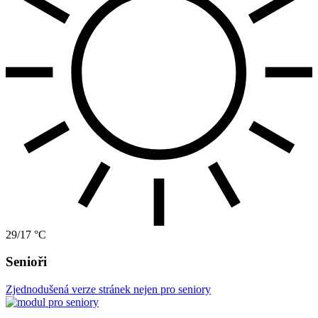
29/17 °C
Senioři
Zjednodušená verze stránek nejen pro seniory