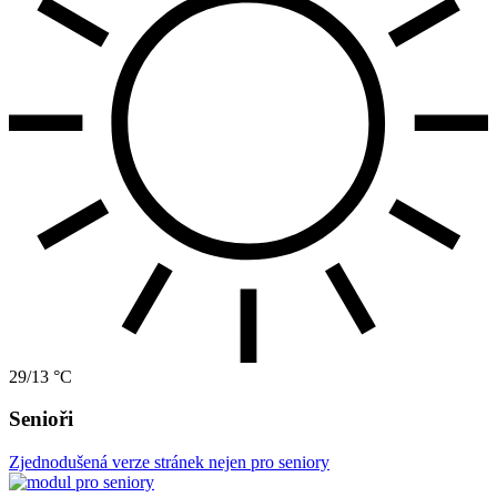
29/13 °C
Senioři
Zjednodušená verze stránek nejen pro seniory