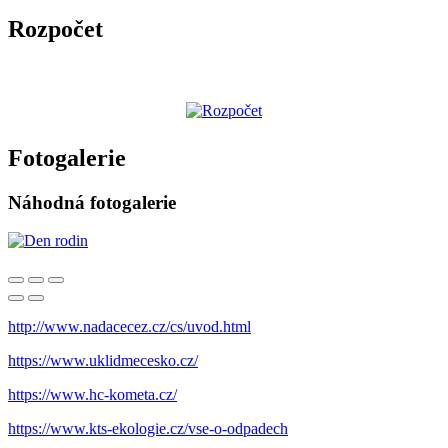
Rozpočet
Fotogalerie
Náhodná fotogalerie
http://www.nadacecez.cz/cs/uvod.html
https://www.uklidmecesko.cz/
https://www.hc-kometa.cz/
https://www.kts-ekologie.cz/vse-o-odpadech