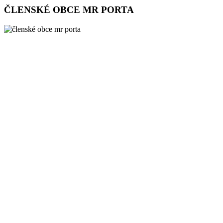
ČLENSKÉ OBCE MR PORTA