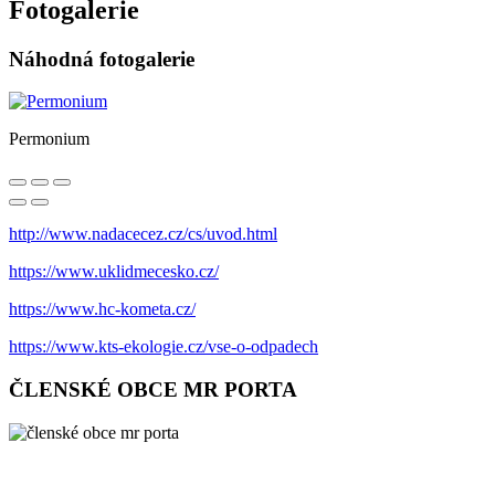
Fotogalerie
Náhodná fotogalerie
Permonium
http://www.nadacecez.cz/cs/uvod.html
https://www.uklidmecesko.cz/
https://www.hc-kometa.cz/
https://www.kts-ekologie.cz/vse-o-odpadech
ČLENSKÉ OBCE MR PORTA