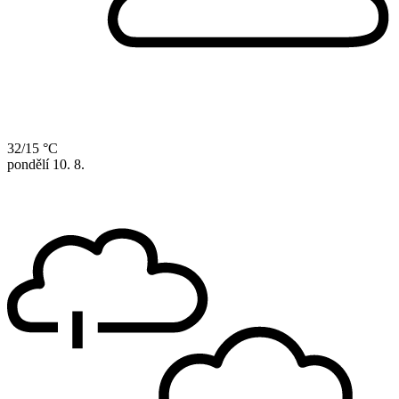
32/15 °C
pondělí
10. 8.