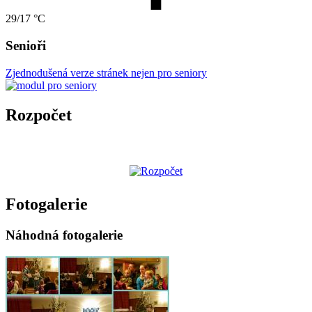
29/17 °C
Senioři
Zjednodušená verze stránek nejen pro seniory
Rozpočet
Fotogalerie
Náhodná fotogalerie