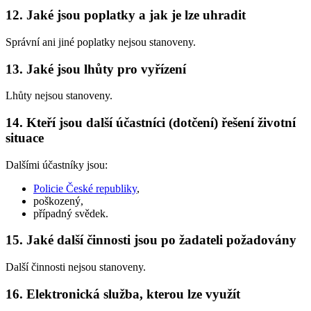
12. Jaké jsou poplatky a jak je lze uhradit
Správní ani jiné poplatky nejsou stanoveny.
13. Jaké jsou lhůty pro vyřízení
Lhůty nejsou stanoveny.
14. Kteří jsou další účastníci (dotčení) řešení životní
situace
Dalšími účastníky jsou:
Policie České republiky
,
poškozený,
případný svědek.
15. Jaké další činnosti jsou po žadateli požadovány
Další činnosti nejsou stanoveny.
16. Elektronická služba, kterou lze využít