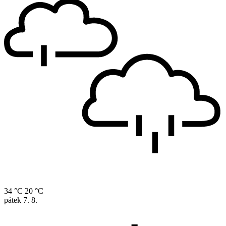
34 °C
20 °C
pátek
7. 8.