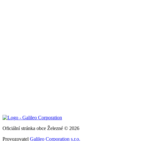
Oficiální stránka obce Železné © 2026
Provozovatel
Galileo Corporation s.r.o.