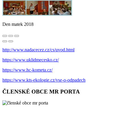
Den matek 2018
http://www.nadacecez.cz/cs/uvod.html
https://www.uklidmecesko.cz/
https://www.hc-kometa.cz/
https://www.kts-ekologie.cz/vse-o-odpadech
ČLENSKÉ OBCE MR PORTA