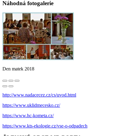
Náhodná fotogalerie
Den matek 2018
http://www.nadacecez.cz/cs/uvod.html
https://www.uklidmecesko.cz/
https://www.hc-kometa.cz/
https://www.kts-ekologie.cz/vse-o-odpadech