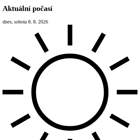
Aktuální počasí
dnes, sobota 8. 8. 2026