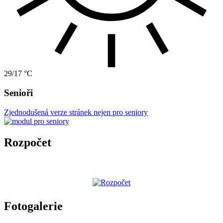
29/17 °C
Senioři
Zjednodušená verze stránek nejen pro seniory
Rozpočet
Fotogalerie