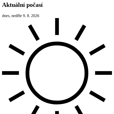
Aktuální počasí
dnes, neděle 9. 8. 2026