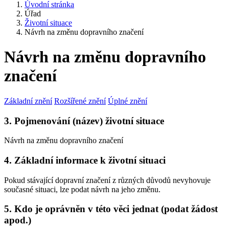
Úvodní stránka
Úřad
Životní situace
Návrh na změnu dopravního značení
Návrh na změnu dopravního
značení
Základní znění
Rozšířené znění
Úplné znění
3. Pojmenování (název) životní situace
Návrh na změnu dopravního značení
4. Základní informace k životní situaci
Pokud stávající dopravní značení z různých důvodů nevyhovuje
současné situaci, lze podat návrh na jeho změnu.
5. Kdo je oprávněn v této věci jednat (podat žádost
apod.)