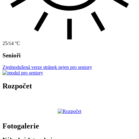
25/14 °C
Senioři
Zjednodušená verze stránek nejen pro seniory
Rozpočet
Fotogalerie