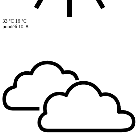
33 °C
16 °C
pondělí
10. 8.