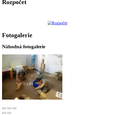
Rozpočet
Fotogalerie
Náhodná fotogalerie