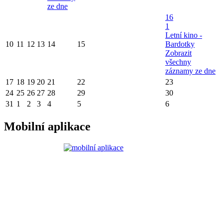
ze dne
16
1
Letní kino -
10
11
12
13
14
15
Bardotky
Zobrazit
všechny
záznamy ze dne
17
18
19
20
21
22
23
24
25
26
27
28
29
30
31
1
2
3
4
5
6
Mobilní aplikace