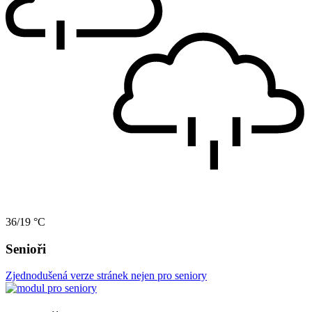
36/19 °C
Senioři
Zjednodušená verze stránek nejen pro seniory