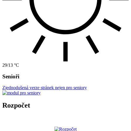
29/13 °C
Senioři
Zjednodušená verze stránek nejen pro seniory
Rozpočet