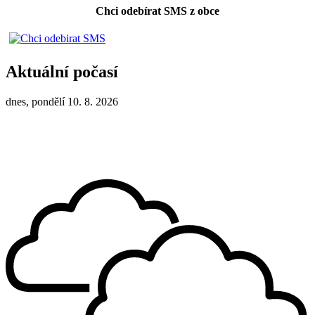
Chci odebírat SMS z obce
Aktuální počasí
dnes, pondělí 10. 8. 2026