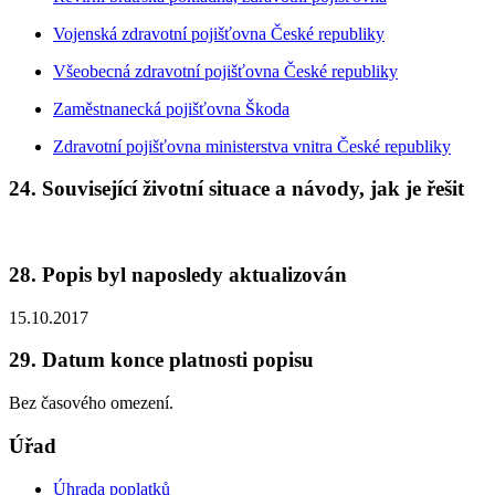
Vojenská zdravotní pojišťovna České republiky
Všeobecná zdravotní pojišťovna České republiky
Zaměstnanecká pojišťovna Škoda
Zdravotní pojišťovna ministerstva vnitra České republiky
24. Související životní situace a návody, jak je řešit
28. Popis byl naposledy aktualizován
15.10.2017
29. Datum konce platnosti popisu
Bez časového omezení.
Úřad
Úhrada poplatků