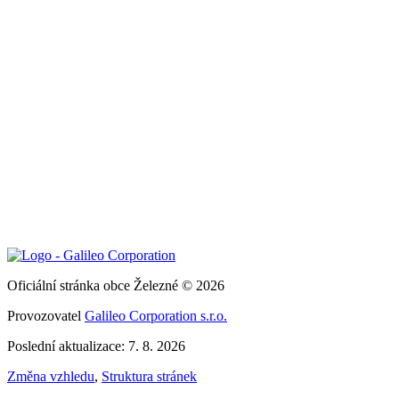
Oficiální stránka obce Železné © 2026
Provozovatel
Galileo Corporation s.r.o.
Poslední aktualizace: 7. 8. 2026
Změna vzhledu
,
Struktura stránek