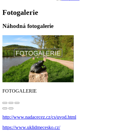
Fotogalerie
Náhodná fotogalerie
FOTOGALERIE
http://www.nadacecez.cz/cs/uvod.html
https://www.uklidmecesko.cz/