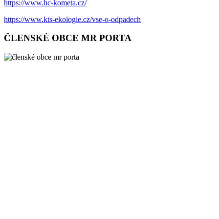
https://www.hc-kometa.cz/
https://www.kts-ekologie.cz/vse-o-odpadech
ČLENSKÉ OBCE MR PORTA