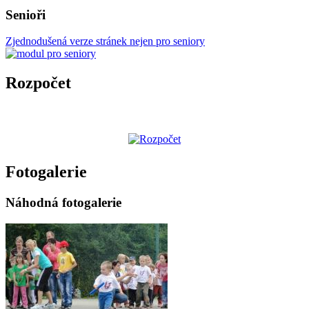
Senioři
Zjednodušená verze stránek nejen pro seniory
Rozpočet
Fotogalerie
Náhodná fotogalerie