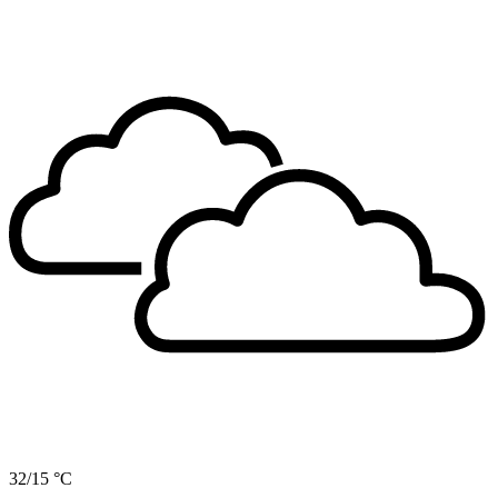
32/15 °C