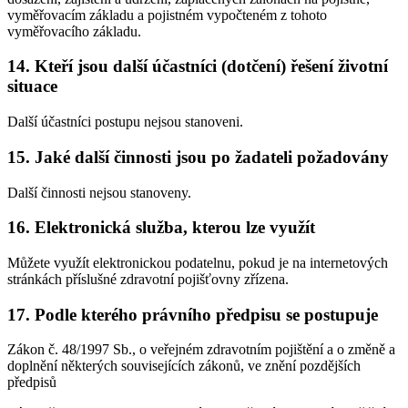
vyměřovacím základu a pojistném vypočteném z tohoto
vyměřovacího základu.
14. Kteří jsou další účastníci (dotčení) řešení životní
situace
Další účastníci postupu nejsou stanoveni.
15. Jaké další činnosti jsou po žadateli požadovány
Další činnosti nejsou stanoveny.
16. Elektronická služba, kterou lze využít
Můžete využít elektronickou podatelnu, pokud je na internetových
stránkách příslušné zdravotní pojišťovny zřízena.
17. Podle kterého právního předpisu se postupuje
Zákon č. 48/1997 Sb., o veřejném zdravotním pojištění a o změně a
doplnění některých souvisejících zákonů, ve znění pozdějších
předpisů