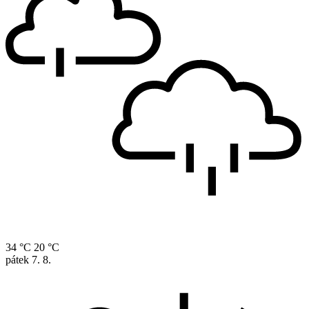
34 °C
20 °C
pátek
7. 8.