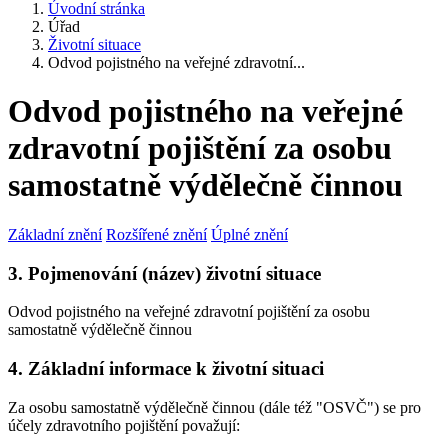
Úvodní stránka
Úřad
Životní situace
Odvod pojistného na veřejné zdravotní...
Odvod pojistného na veřejné
zdravotní pojištění za osobu
samostatně výdělečně činnou
Základní znění
Rozšířené znění
Úplné znění
3. Pojmenování (název) životní situace
Odvod pojistného na veřejné zdravotní pojištění za osobu
samostatně výdělečně činnou
4. Základní informace k životní situaci
Za osobu samostatně výdělečně činnou (dále též "OSVČ") se pro
účely zdravotního pojištění považují: