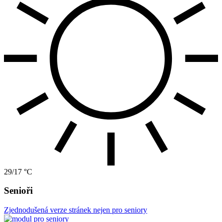
29/17 °C
Senioři
Zjednodušená verze stránek nejen pro seniory