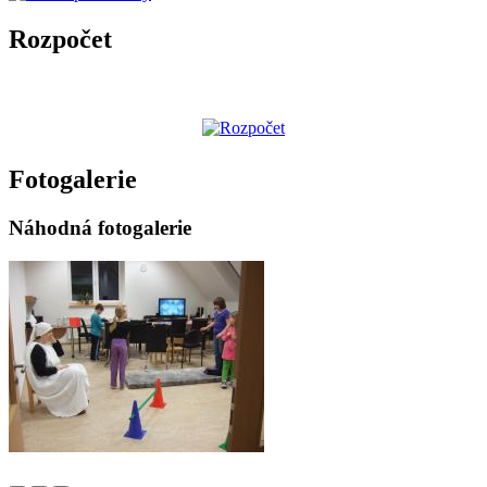
Rozpočet
Fotogalerie
Náhodná fotogalerie