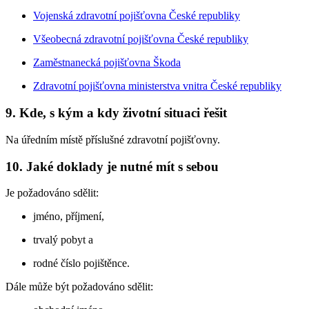
Vojenská zdravotní pojišťovna České republiky
Všeobecná zdravotní pojišťovna České republiky
Zaměstnanecká pojišťovna Škoda
Zdravotní pojišťovna ministerstva vnitra České republiky
9. Kde, s kým a kdy životní situaci řešit
Na úředním místě příslušné zdravotní pojišťovny.
10. Jaké doklady je nutné mít s sebou
Je požadováno sdělit:
jméno, příjmení,
trvalý pobyt a
rodné číslo pojištěnce.
Dále může být požadováno sdělit: