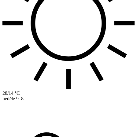
28/14 °C
neděle
9. 8.