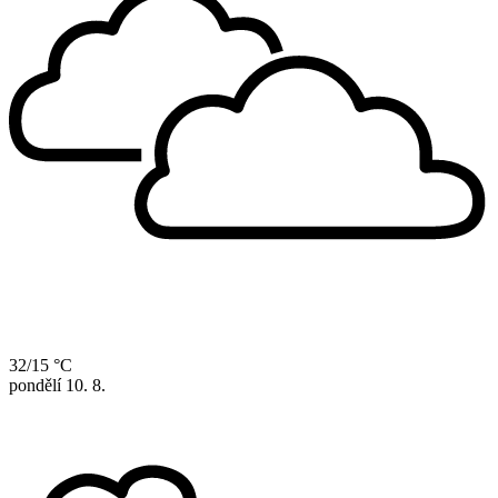
32/15 °C
pondělí
10. 8.