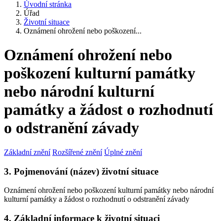
Úvodní stránka
Úřad
Životní situace
Oznámení ohrožení nebo poškození...
Oznámení ohrožení nebo
poškození kulturní památky
nebo národní kulturní
památky a žádost o rozhodnutí
o odstranění závady
Základní znění
Rozšířené znění
Úplné znění
3. Pojmenování (název) životní situace
Oznámení ohrožení nebo poškození kulturní památky nebo národní
kulturní památky a žádost o rozhodnutí o odstranění závady
4. Základní informace k životní situaci