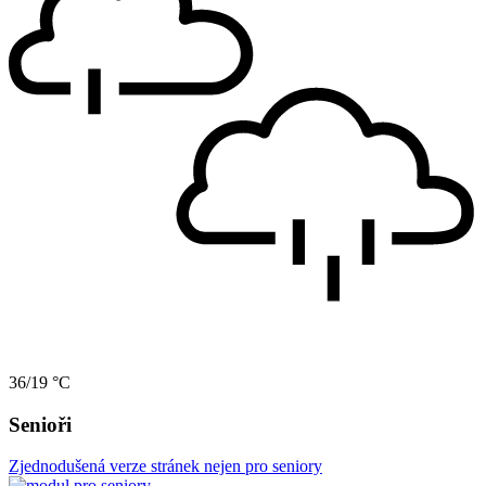
36/19 °C
Senioři
Zjednodušená verze stránek nejen pro seniory