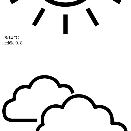
28/14 °C
neděle
9. 8.