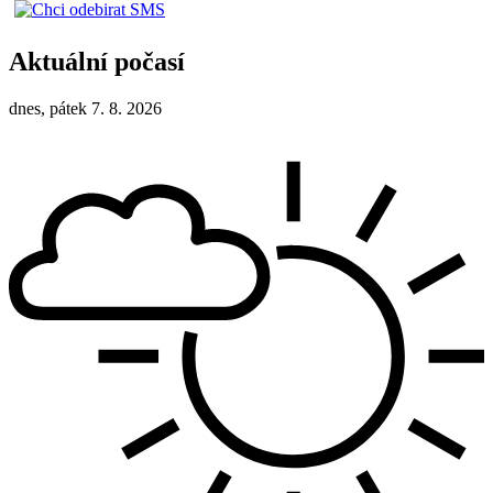
Aktuální počasí
dnes, pátek 7. 8. 2026