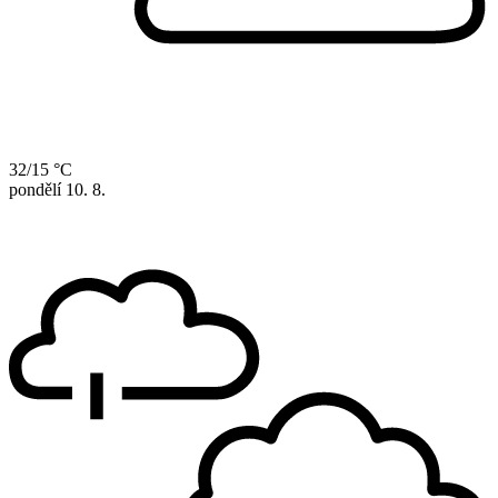
32/15 °C
pondělí
10. 8.