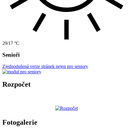
29/17 °C
Senioři
Zjednodušená verze stránek nejen pro seniory
Rozpočet
Fotogalerie