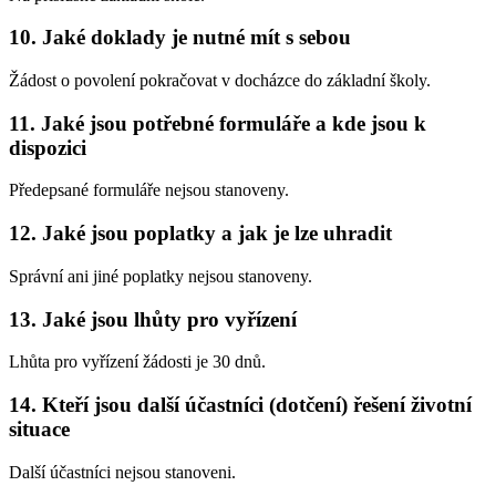
10. Jaké doklady je nutné mít s sebou
Žádost o povolení pokračovat v docházce do základní školy.
11. Jaké jsou potřebné formuláře a kde jsou k
dispozici
Předepsané formuláře nejsou stanoveny.
12. Jaké jsou poplatky a jak je lze uhradit
Správní ani jiné poplatky nejsou stanoveny.
13. Jaké jsou lhůty pro vyřízení
Lhůta pro vyřízení žádosti je 30 dnů.
14. Kteří jsou další účastníci (dotčení) řešení životní
situace
Další účastníci nejsou stanoveni.