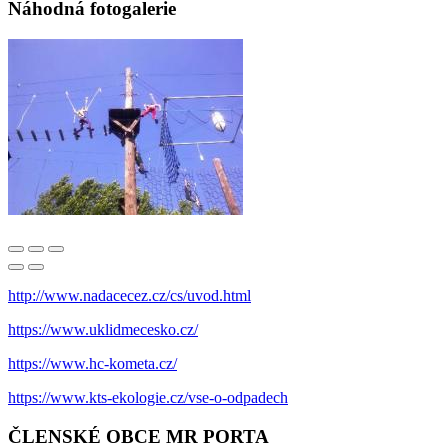
Náhodná fotogalerie
http://www.nadacecez.cz/cs/uvod.html
https://www.uklidmecesko.cz/
https://www.hc-kometa.cz/
https://www.kts-ekologie.cz/vse-o-odpadech
ČLENSKÉ OBCE MR PORTA