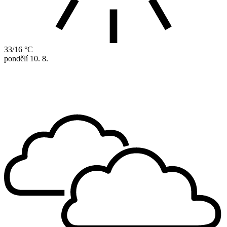
33/16 °C
pondělí
10. 8.