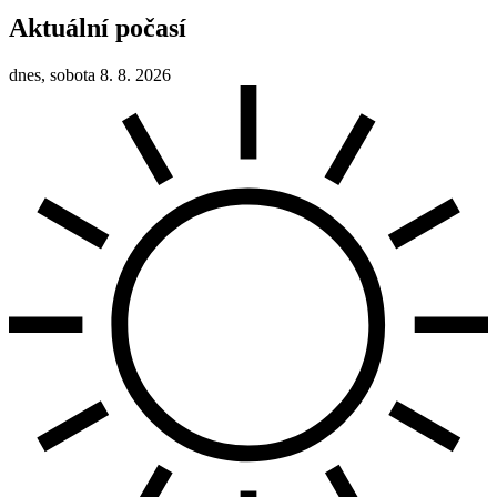
Aktuální počasí
dnes, sobota 8. 8. 2026