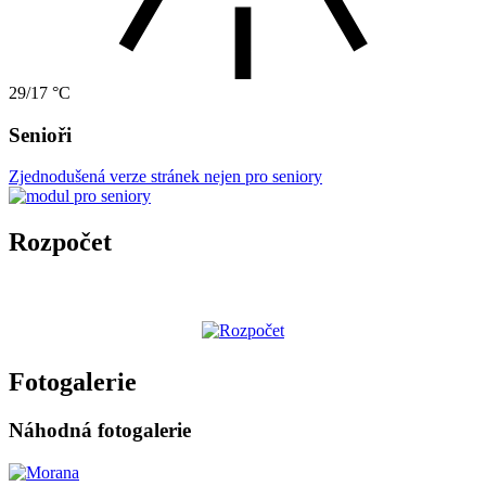
29/17 °C
Senioři
Zjednodušená verze stránek nejen pro seniory
Rozpočet
Fotogalerie
Náhodná fotogalerie