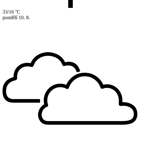
33/16 °C
pondělí
10. 8.