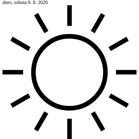
dnes, sobota 8. 8. 2026