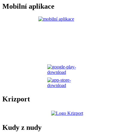
Mobilní aplikace
Krizport
Kudy z nudy