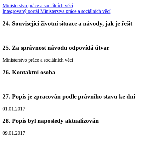
Ministerstvo práce a sociálních věcí
Integrovaný portál Ministerstva práce a sociálních věcí
24. Související životní situace a návody, jak je řešit
25. Za správnost návodu odpovídá útvar
Ministerstvo práce a sociálních věcí
26. Kontaktní osoba
—
27. Popis je zpracován podle právního stavu ke dni
01.01.2017
28. Popis byl naposledy aktualizován
09.01.2017