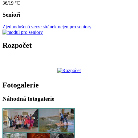
36/19 °C
Senioři
Zjednodušená verze stránek nejen pro seniory
Rozpočet
Fotogalerie
Náhodná fotogalerie