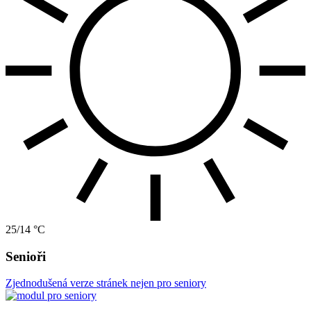
25/14 °C
Senioři
Zjednodušená verze stránek nejen pro seniory