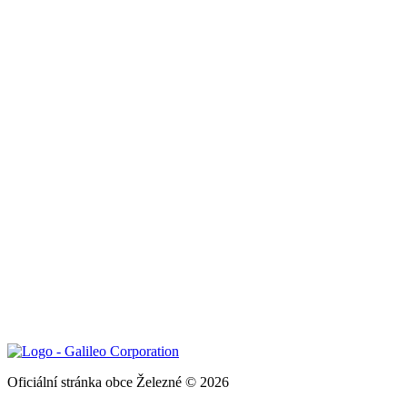
Oficiální stránka obce Železné © 2026