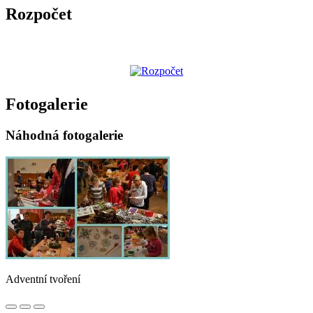
Rozpočet
Fotogalerie
Náhodná fotogalerie
Adventní tvoření