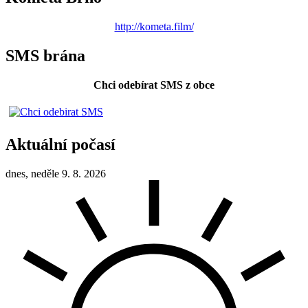
http://kometa.film/
SMS brána
Chci odebírat SMS z obce
Aktuální počasí
dnes, neděle 9. 8. 2026