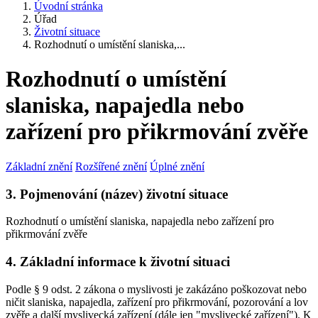
Úvodní stránka
Úřad
Životní situace
Rozhodnutí o umístění slaniska,...
Rozhodnutí o umístění
slaniska, napajedla nebo
zařízení pro přikrmování zvěře
Základní znění
Rozšířené znění
Úplné znění
3. Pojmenování (název) životní situace
Rozhodnutí o umístění slaniska, napajedla nebo zařízení pro
přikrmování zvěře
4. Základní informace k životní situaci
Podle § 9 odst. 2 zákona o myslivosti je zakázáno poškozovat nebo
ničit slaniska, napajedla, zařízení pro přikrmování, pozorování a lov
zvěře a další myslivecká zařízení (dále jen "myslivecké zařízení"). K