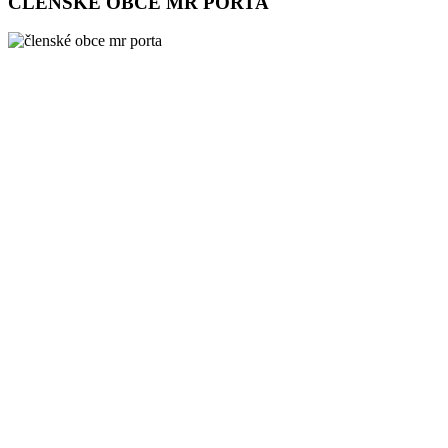
ČLENSKÉ OBCE MR PORTA