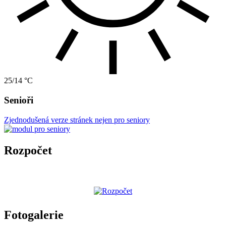
25/14 °C
Senioři
Zjednodušená verze stránek nejen pro seniory
Rozpočet
Fotogalerie