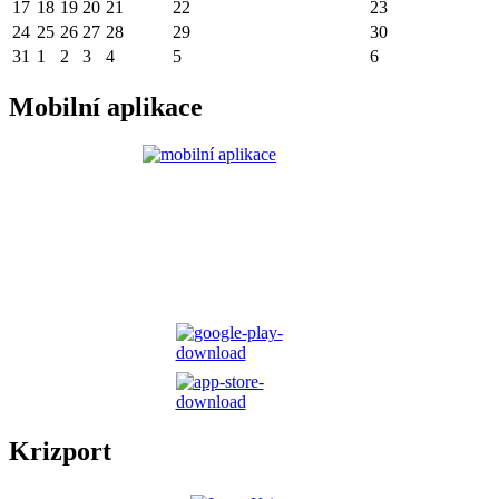
17
18
19
20
21
22
23
24
25
26
27
28
29
30
31
1
2
3
4
5
6
Mobilní aplikace
Krizport