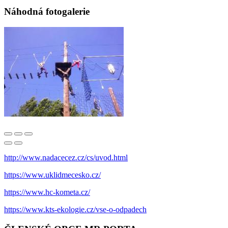
Náhodná fotogalerie
http://www.nadacecez.cz/cs/uvod.html
https://www.uklidmecesko.cz/
https://www.hc-kometa.cz/
https://www.kts-ekologie.cz/vse-o-odpadech