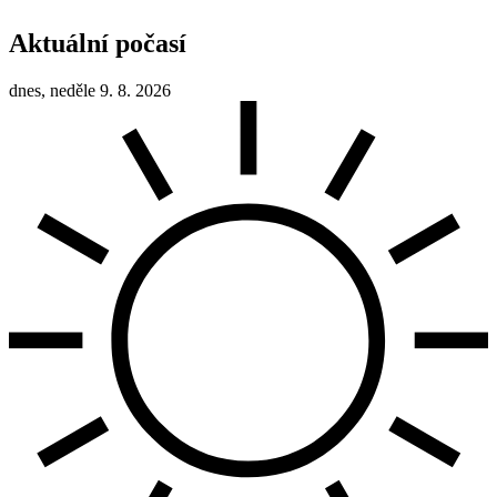
Aktuální počasí
dnes, neděle 9. 8. 2026