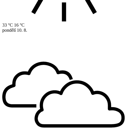
33 °C
16 °C
pondělí
10. 8.