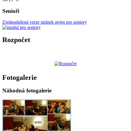
Senioři
Zjednodušená verze stránek nejen pro seniory
Rozpočet
Fotogalerie
Náhodná fotogalerie