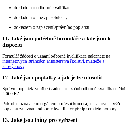
dokladem o odborné kvalifikaci,
dokladem o jiné způsobilosti,
dokladem o zaplacení správního poplatku.
11. Jaké jsou potřebné formuláře a kde jsou k
dispozici
Formulář žádosti o uznání odborné kvalifikace naleznete na
internetových stránkách Ministerstva školství, mládeže a
tělovýchovy
.
12. Jaké jsou poplatky a jak je lze uhradit
Správní poplatek za přijetí žádosti o uznání odborné kvalifikace činí
2 000 Kč.
Pokud je uznávacím orgánem profesní komora, je stanovena výše
poplatku za uznání odborné kvalifikace předpisem této komory.
13. Jaké jsou lhůty pro vyřízení