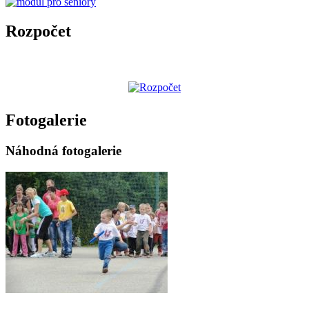
Rozpočet
Fotogalerie
Náhodná fotogalerie