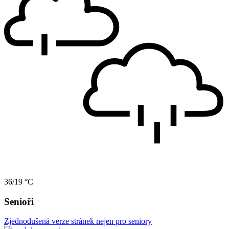
36/19 °C
Senioři
Zjednodušená verze stránek nejen pro seniory