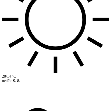
28/14 °C
neděle
9. 8.