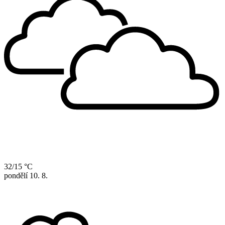
32/15 °C
pondělí
10. 8.