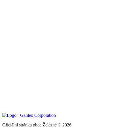
Oficiální stránka obce Železné © 2026