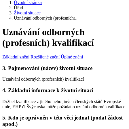
Úvodní stránka
Úřad
Životní situace
Uznávání odborných (profesních)...
Uznávání odborných
(profesních) kvalifikací
Základní znění
Rozšířené znění
Úplné znění
3. Pojmenování (název) životní situace
Uznávání odborných (profesních) kvalifikací
4. Základní informace k životní situaci
Držitel kvalifikace z jiného nebo jiných členských států Evropské
unie, EHP či Švýcarska může požádat o uznání odborné kvalifikace.
5. Kdo je oprávněn v této věci jednat (podat žádost
apod.)